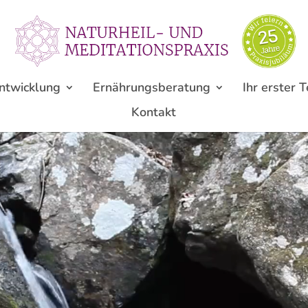
ntwicklung
Ernährungsberatung
Ihr erster 
Kontakt