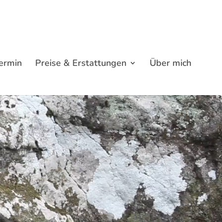
Termin
Preise & Erstattungen
Über mich