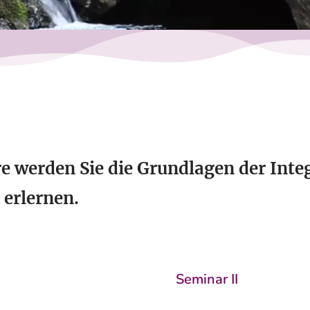
 werden Sie die Grundlagen der Inte
 erlernen.
Seminar II