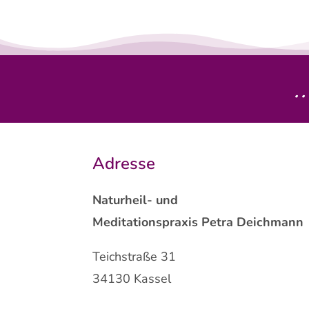
.
Adresse
Naturheil- und
Meditationspraxis Petra Deichmann
Teichstraße 31
34130 Kassel